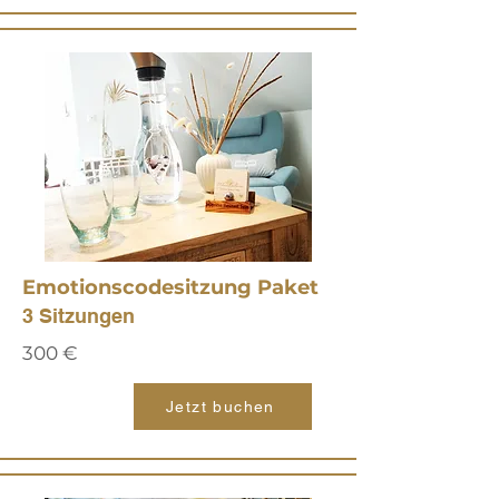
Emotionscodesitzung Paket
3 Sitzungen
300 €
Jetzt buchen